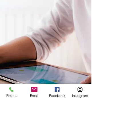
Phone
Email
Facebook
Instagram