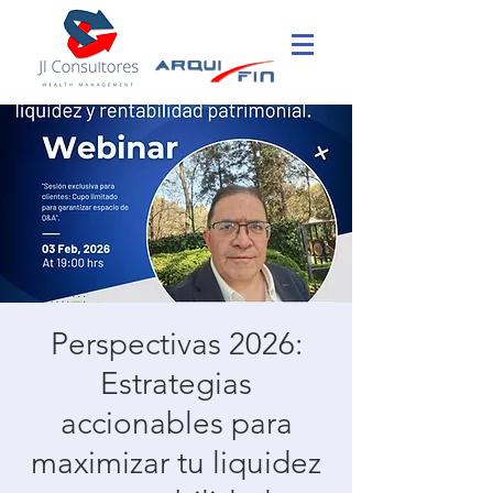
Perspectivas 2026:
Estrategias
accionables para
maximizar tu liquidez