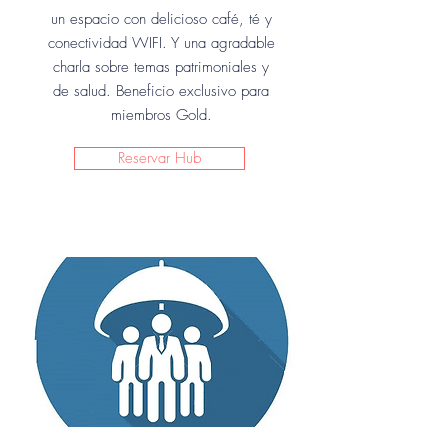
un espacio con delicioso café, té y
conectividad WIFI. Y una agradable
charla sobre temas patrimoniales y
de salud. Beneficio exclusivo para
miembros Gold.
Reservar Hub