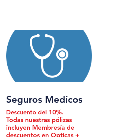
Seguros Medicos
10%.
Descuento del
Todas nuestras pólizas
incluyen Membresía de
descuentos en Opticas +