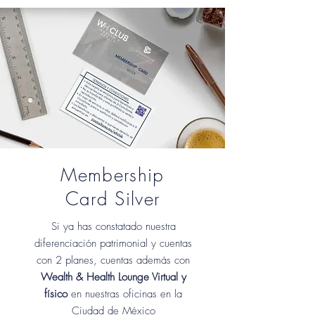
Membership
Card Silver
Si ya has constatado nuestra
diferenciación patrimonial y cuentas
con 2 planes, cuentas además con
Wealth & Health Lounge Virtual y
físico
en nuestras oficinas en la
Ciudad de México