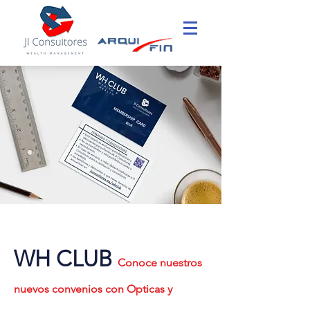
WH CLUB
Conoce nuestros
nuevos convenios con Opticas y