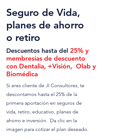
Seguro de Vida,
planes de ahorro
o retiro
25% y
Descuentos hasta del
membresías de descuento
con Dentalia, +Visión, Olab y
Biomédica
Si eres cliente de JI Consultores, te
descontamos hasta el 25% de la
primera aportación en seguros de
vida, retiro, educativo, planes de
ahorro e inversión. Da clic en la
imagen para cotizar el plan deseado.