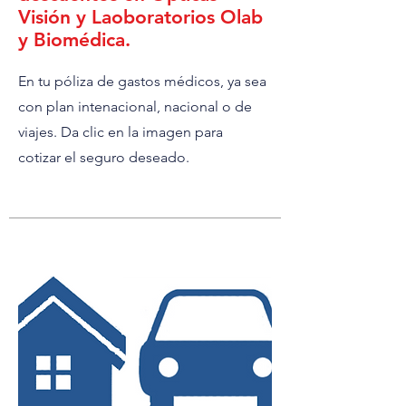
Visión y Laoboratorios Olab
y Biomédica.
En tu póliza de gastos médicos, ya sea
con plan intenacional, nacional o de
viajes. Da clic en la imagen para
cotizar el seguro deseado.