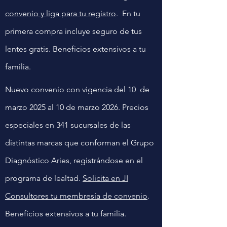
convenio y liga para tu registro
. En tu
primera compra incluye seguro de tus
lentes gratis. Beneficios extensivos a tu
familia.
Nuevo convenio con vigencia del 10 de
marzo 2025 al 10 de marzo 2026. Precios
especiales en 341 sucursales de las
distintas marcas que conforman el Grupo
Diagnóstico Aries
, registrándose en el
programa de lealtad.
Solicita en JI
Consultores tu membresía de convenio
.
Beneficios extensivos a tu familia.