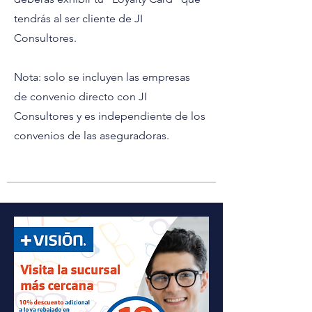
tendrás al ser cliente de JI
Consultores.
Nota: solo se incluyen las empresas
de convenio directo con JI
Consultores y es independiente de los
convenios de las aseguradoras.