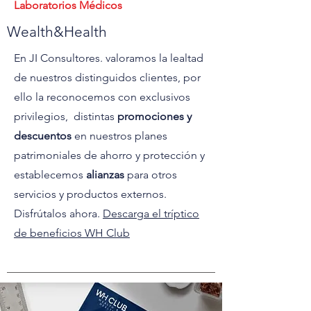
Laboratorios Médicos
Wealth&Health
En JI Consultores. valoramos la lealtad
de nuestros distinguidos clientes, por
ello la reconocemos con exclusivos
privilegios, distintas
promociones y
descuentos
en nuestros planes
patrimoniales de ahorro y protección y
establecemos
alianzas
para otros
servicios y productos externos.
Disfrútalos ahora.
Descarga el tríptico
de beneficios WH Club