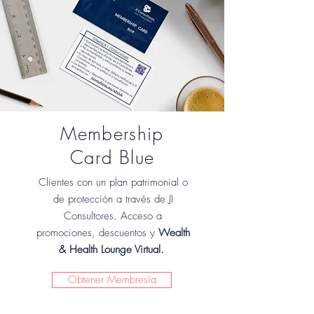
Membership
Card Blue
Clientes con un plan patrimonial o
de protección a través de JI
Consultores. Acceso a
promociones, descuentos y
Wealth
& Health Lounge Virtual.
Obtener Membresía