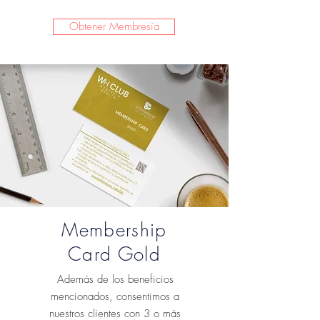
Obtener Membresía
Membership
Card Gold
Además de los beneficios
mencionados, consentimos a
nuestros clientes con 3 o más