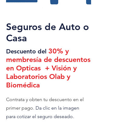
Seguros de Auto o
Casa
30% y
Descuento del
membresía de descuentos
en Opticas + Visión y
Laboratorios Olab y
Biomédica
Contrata y obten tu descuento en el
primer pago.
Da clic en la imagen
para cotizar el seguro deseado.