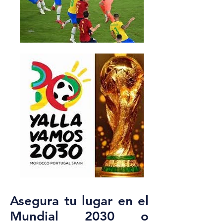
Asegura tu lugar en el
Mundial 2030 o