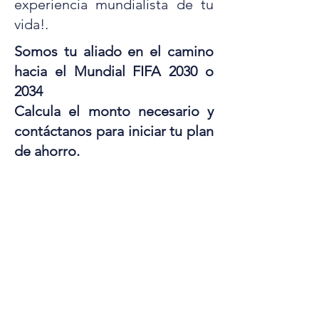
experiencia mundialista de tu
vida!.
Somos tu aliado en el camino
hacia el Mundial FIFA 2030 o
2034
Calcula el monto necesario y
contáctanos para iniciar tu plan
de ahorro.