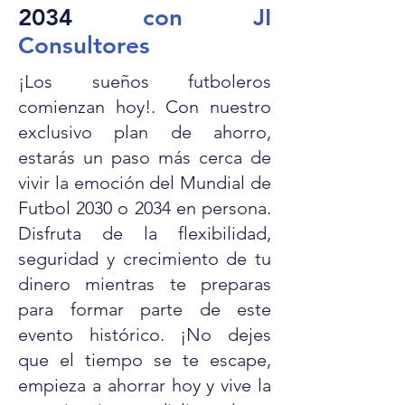
2034
con JI
Consultores
¡Los sueños futboleros
comienzan hoy!. Con nuestro
exclusivo plan de ahorro,
estarás un paso más cerca de
vivir la emoción del Mundial de
Futbol 2030 o 2034 en persona.
Disfruta de la flexibilidad,
seguridad y crecimiento de tu
dinero mientras te preparas
para formar parte de este
evento histórico. ¡No dejes
que el tiempo se te escape,
empieza a ahorrar hoy y vive la